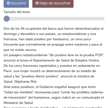
Escucha
Deja de escuchar
Tamaño del texto:
Dos de los 94 ocupantes del barco que fueron desembarcados el
domingo y devueltos a sus países, un estadounidense y una
francesa, han dado positivo por hantavirus, un virus poco
frecuente que normalmente se propaga entre roedores y para el
que no existe vacuna.
Un pasajero estadounidense "dio positivo leve en la prueba PCR",
anunció el lunes el Departamento de Salud de Estados Unidos.
De los cinco franceses repatriados y puestos en aislamiento en
París, una mujer mostró un deterioramiento de su estado de
salud y las "pruebas dieron positivo", anunció la ministra de
Salud, Stéphanie Rist.
Ante estos positivos, el Gobierno español aseguró que tomó
"todas las medidas" necesarias para "cortar las posibles cadenas
de transmisión" del hantavirus, según indicó en un comunicado el
Ministerio de Salud.