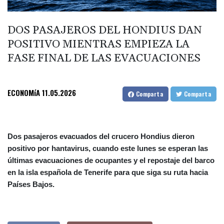
DOS PASAJEROS DEL HONDIUS DAN
POSITIVO MIENTRAS EMPIEZA LA
FASE FINAL DE LAS EVACUACIONES
ECONOMíA
11.05.2026
Comparta
Comparta
Dos pasajeros evacuados del crucero Hondius dieron
positivo por hantavirus, cuando este lunes se esperan las
últimas evacuaciones de ocupantes y el repostaje del barco
en la isla española de Tenerife para que siga su ruta hacia
Países Bajos.