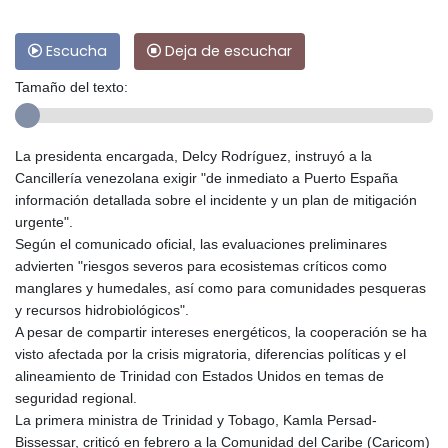
Escucha
Deja de escuchar
Tamaño del texto:
La presidenta encargada, Delcy Rodríguez, instruyó a la
Cancillería venezolana exigir "de inmediato a Puerto España
información detallada sobre el incidente y un plan de mitigación
urgente".
Según el comunicado oficial, las evaluaciones preliminares
advierten "riesgos severos para ecosistemas críticos como
manglares y humedales, así como para comunidades pesqueras
y recursos hidrobiológicos".
A pesar de compartir intereses energéticos, la cooperación se ha
visto afectada por la crisis migratoria, diferencias políticas y el
alineamiento de Trinidad con Estados Unidos en temas de
seguridad regional.
La primera ministra de Trinidad y Tobago, Kamla Persad-
Bissessar, criticó en febrero a la Comunidad del Caribe (Caricom)