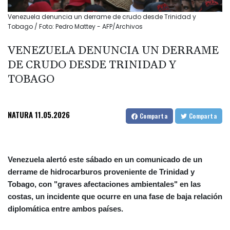
Venezuela denuncia un derrame de crudo desde Trinidad y
Tobago / Foto: Pedro Mattey - AFP/Archivos
VENEZUELA DENUNCIA UN DERRAME
DE CRUDO DESDE TRINIDAD Y
TOBAGO
NATURA
11.05.2026
Comparta
Comparta
Venezuela alertó este sábado en un comunicado de un
derrame de hidrocarburos proveniente de Trinidad y
Tobago, con "graves afectaciones ambientales" en las
costas, un incidente que ocurre en una fase de baja relación
diplomática entre ambos países.