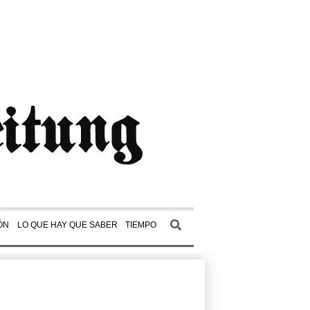
ÓN
LO QUE HAY QUE SABER
TIEMPO