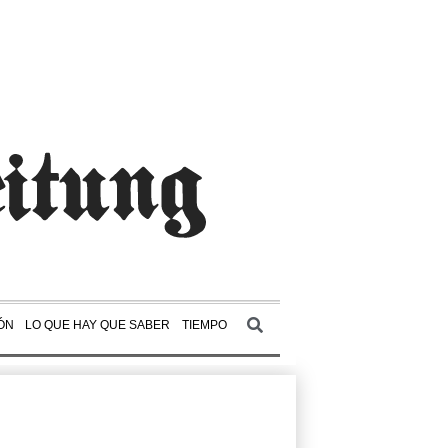
ÓN
LO QUE HAY QUE SABER
TIEMPO