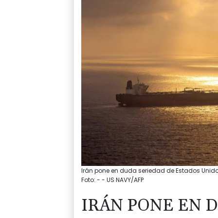
Irán pone en duda seriedad de Estados Unidos
Foto: - - US NAVY/AFP
IRÁN PONE EN 