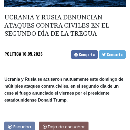
UCRANIA Y RUSIA DENUNCIAN
ATAQUES CONTRA CIVILES EN EL
SEGUNDO DÍA DE LA TREGUA
POLíTICA
10.05.2026
Comparta
Comparta
Ucrania y Rusia se acusaron mutuamente este domingo de
múltiples ataques contra civiles, en el segundo día de un
cese al fuego anunciado el viernes por el presidente
estadounidense Donald Trump.
Escucha
Deja de escuchar