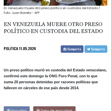
En Venezuela muere otro preso político en custodia del Estado /
Foto: Juan Barreto - AFP
EN VENEZUELA MUERE OTRO PRESO
POLÍTICO EN CUSTODIA DEL ESTADO
POLíTICA
11.05.2026
Comparta
Comparta
Un preso político murió en custodia del Estado venezolano,
confirmó este domingo la ONG Foro Penal, con lo que
suma 20 personas detenidas por razones políticas que
fallecen en cárceles de ese país desde 2014.
Escucha
Deja de escuchar