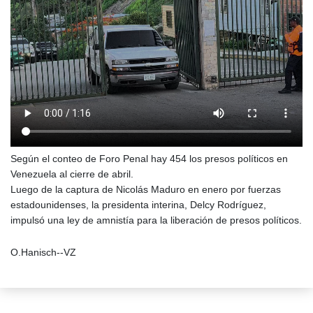
Según el conteo de Foro Penal hay 454 los presos políticos en
Venezuela al cierre de abril.
Luego de la captura de Nicolás Maduro en enero por fuerzas
estadounidenses, la presidenta interina, Delcy Rodríguez,
impulsó una ley de amnistía para la liberación de presos políticos.
O.Hanisch--VZ