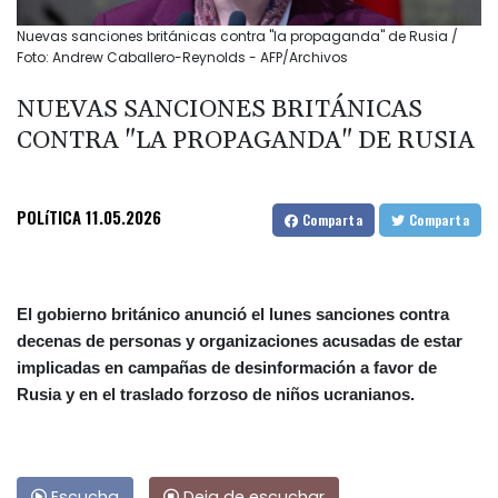
Nuevas sanciones británicas contra "la propaganda" de Rusia /
Foto: Andrew Caballero-Reynolds - AFP/Archivos
NUEVAS SANCIONES BRITÁNICAS
CONTRA "LA PROPAGANDA" DE RUSIA
POLíTICA
11.05.2026
Comparta
Comparta
El gobierno británico anunció el lunes sanciones contra
decenas de personas y organizaciones acusadas de estar
implicadas en campañas de desinformación a favor de
Rusia y en el traslado forzoso de niños ucranianos.
Escucha
Deja de escuchar