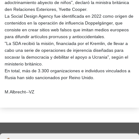
adoctrinamiento abyecto de niños", declaró la ministra británica
den Relaciones Exteriores, Yvette Cooper.
La Social Design Agency fue identificada en 2022 como origen de
contenidos en la operación de influencia Doppelgänger, que
consiste en crear sitios web falsos que imitan medios europeos
para difundir artículos prorrusos y antioccidentales.
"La SDA recibió la misión, financiada por el Kremlin, de llevar a
cabo una serie de operaciones de injerencia diseñadas para
socavar la democracia y debilitar el apoyo a Ucrania", según el
ministerio británico.
En total, más de 3.300 organizaciones e individuos vinculados a
Rusia han sido sancionados por Reino Unido.
M.Albrecht--VZ