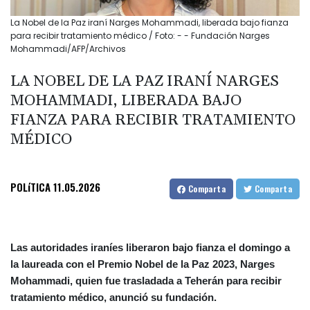
La Nobel de la Paz iraní Narges Mohammadi, liberada bajo fianza
para recibir tratamiento médico / Foto: - - Fundación Narges
Mohammadi/AFP/Archivos
LA NOBEL DE LA PAZ IRANÍ NARGES
MOHAMMADI, LIBERADA BAJO
FIANZA PARA RECIBIR TRATAMIENTO
MÉDICO
POLíTICA
11.05.2026
Comparta
Comparta
Las autoridades iraníes liberaron bajo fianza el domingo a
la laureada con el Premio Nobel de la Paz 2023, Narges
Mohammadi, quien fue trasladada a Teherán para recibir
tratamiento médico, anunció su fundación.