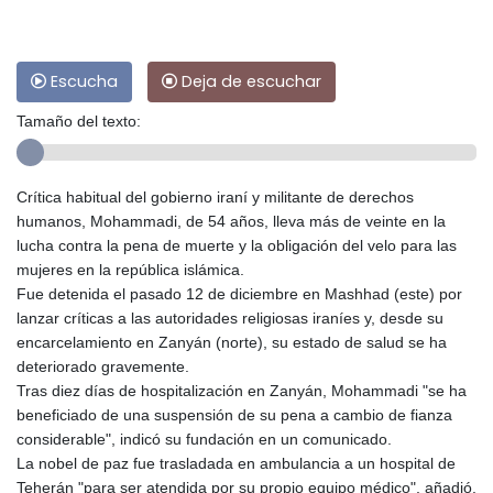
Escucha
Deja de escuchar
Tamaño del texto:
Crítica habitual del gobierno iraní y militante de derechos
humanos, Mohammadi, de 54 años, lleva más de veinte en la
lucha contra la pena de muerte y la obligación del velo para las
mujeres en la república islámica.
Fue detenida el pasado 12 de diciembre en Mashhad (este) por
lanzar críticas a las autoridades religiosas iraníes y, desde su
encarcelamiento en Zanyán (norte), su estado de salud se ha
deteriorado gravemente.
Tras diez días de hospitalización en Zanyán, Mohammadi "se ha
beneficiado de una suspensión de su pena a cambio de fianza
considerable", indicó su fundación en un comunicado.
La nobel de paz fue trasladada en ambulancia a un hospital de
Teherán "para ser atendida por su propio equipo médico", añadió.