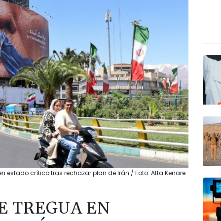
 estado crítico tras rechazar plan de Irán / Foto: Atta Kenare
E TREGUA EN