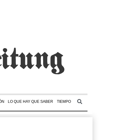
ÓN
LO QUE HAY QUE SABER
TIEMPO