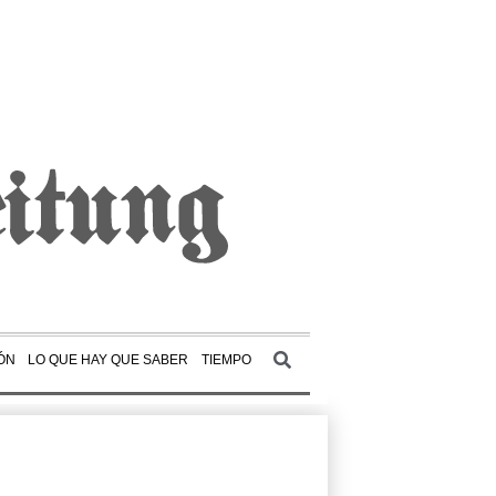
ÓN
LO QUE HAY QUE SABER
TIEMPO