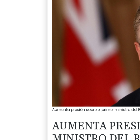
Aumenta presión sobre el primer ministro del 
AUMENTA PRESI
MINISTRO DEL 