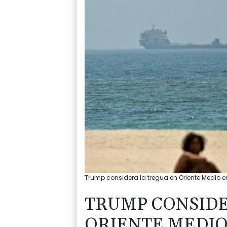
Trump considera la tregua en Oriente Medio en 
TRUMP CONSIDE
ORIENTE MEDIO