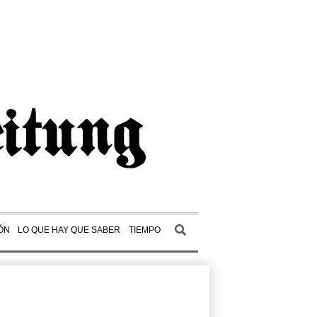
ÓN
LO QUE HAY QUE SABER
TIEMPO