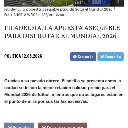
Filadelfia, la apuesta asequible para disfrutar el Mundial 2026 /
Foto: ANGELA WEISS - AFP/Archivos
FILADELFIA, LA APUESTA ASEQUIBLE
PARA DISFRUTAR EL MUNDIAL 2026
POLíTICA
12.05.2026
Comparta
Comparta
Gracias a su pasado obrero, Filadelfia se presenta como la
ciudad sede con la mejor relación calidad-precio para el
Mundial 2026 de fútbol, mientras que otros lugares están en
el punto de mira por sus tarifas excesivas.
Escucha
Deja de escuchar