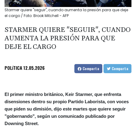
Starmer quiere "seguir", cuando aumenta la presión para que deje
el cargo / Foto: Brook Mitchell - AFP
STARMER QUIERE "SEGUIR", CUANDO
AUMENTA LA PRESIÓN PARA QUE
DEJE EL CARGO
POLíTICA
12.05.2026
Comparta
Comparta
El primer ministro británico, Keir Starmer, que enfrenta
disensiones dentro su propio Partido Laborista, con voces
que piden su dimisión, dijo este martes que quiere seguir
"gobernando", según un comunicado publicado por
Downing Street.