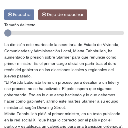
Escucha
Deja de escuchar
Tamaño del texto:
La dimisión este martes de la secretaria de Estado de Vivienda,
Comunidades y Administración Local, Miatta Fahnbulleh, ha
aumentado la presión sobre Starmer para que renuncie como
primer ministro. Es el primer cargo oficial en partir tras el duro
revés del gobierno en las elecciones locales y regionales del
jueves pasado.
"El Partido Laborista tiene un proceso para desafiar a un líder y
ese proceso no se ha activado. El país espera que sigamos
gobernando. Eso es lo que estoy haciendo y lo que debemos
hacer como gabinete", afirmó este martes Starmer a su equipo
ministerial, según Downing Street.
Miatta Fahnbulleh pidió al primer ministro, en un texto publicado
en la red social X, "que haga lo correcto por el país y por el
partido y establezca un calendario para una transición ordenada".