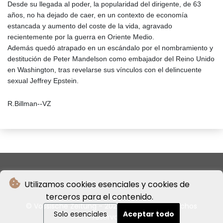
Desde su llegada al poder, la popularidad del dirigente, de 63
años, no ha dejado de caer, en un contexto de economía
estancada y aumento del coste de la vida, agravado
recientemente por la guerra en Oriente Medio.
Además quedó atrapado en un escándalo por el nombramiento y
destitución de Peter Mandelson como embajador del Reino Unido
en Washington, tras revelarse sus vínculos con el delincuente
sexual Jeffrey Epstein.
R.Billman--VZ
Utilizamos cookies esenciales y cookies de
terceros para el contenido.
© Vossische Zeitung - 2026 - Todos los derechos
Solo esenciales
Aceptar todo
reservados