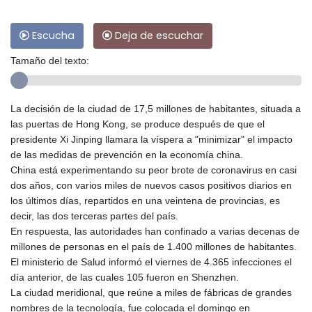
Escucha
Deja de escuchar
Tamaño del texto:
La decisión de la ciudad de 17,5 millones de habitantes, situada a
las puertas de Hong Kong, se produce después de que el
presidente Xi Jinping llamara la víspera a "minimizar" el impacto
de las medidas de prevención en la economía china.
China está experimentando su peor brote de coronavirus en casi
dos años, con varios miles de nuevos casos positivos diarios en
los últimos días, repartidos en una veintena de provincias, es
decir, las dos terceras partes del país.
En respuesta, las autoridades han confinado a varias decenas de
millones de personas en el país de 1.400 millones de habitantes.
El ministerio de Salud informó el viernes de 4.365 infecciones el
día anterior, de las cuales 105 fueron en Shenzhen.
La ciudad meridional, que reúne a miles de fábricas de grandes
nombres de la tecnología, fue colocada el domingo en