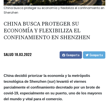
China busca proteger su economía y flexibiliza el confinamiento en
Shenzhen
CHINA BUSCA PROTEGER SU
ECONOMÍA Y FLEXIBILIZA EL
CONFINAMIENTO EN SHENZHEN
SALUD
18.03.2022
Comparta
Comparta
China decidió priorizar la economía y la metrópolis
tecnológica de Shenzhen (sur) levantó el viernes
parcialmente el confinamiento decretado por un brote de
covid-19, especialmente en su puerto, uno de los mayores
del mundo y vital para el comercio.