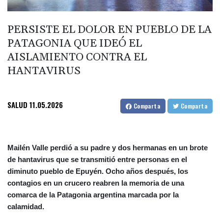
PERSISTE EL DOLOR EN PUEBLO DE LA
PATAGONIA QUE IDEÓ EL
AISLAMIENTO CONTRA EL
HANTAVIRUS
SALUD
11.05.2026
Comparta
Comparta
Mailén Valle perdió a su padre y dos hermanas en un brote
de hantavirus que se transmitió entre personas en el
diminuto pueblo de Epuyén. Ocho años después, los
contagios en un crucero reabren la memoria de una
comarca de la Patagonia argentina marcada por la
calamidad.