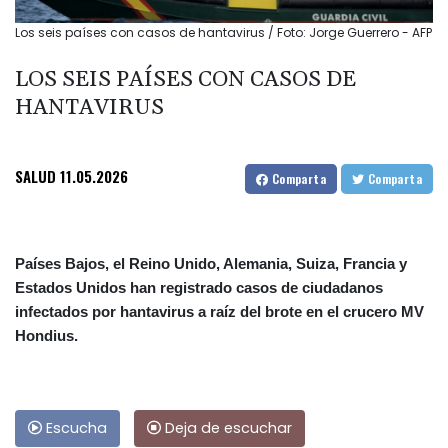
Los seis países con casos de hantavirus / Foto: Jorge Guerrero - AFP
LOS SEIS PAÍSES CON CASOS DE
HANTAVIRUS
SALUD
11.05.2026
Comparta
Comparta
Países Bajos, el Reino Unido, Alemania, Suiza, Francia y
Estados Unidos han registrado casos de ciudadanos
infectados por hantavirus a raíz del brote en el crucero MV
Hondius.
Escucha
Deja de escuchar